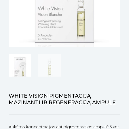
WHITE VISION PIGMENTACIJĄ
MAŽINANTI IR REGENERACIJĄ AMPULĖ
Aukštos koncentracijos antipigmentacijos ampulė
5 vnt