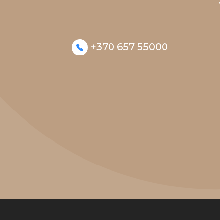
+370 657 55000