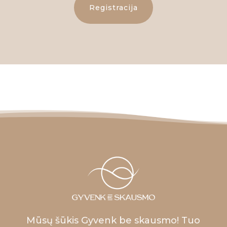
Registracija
Mūsų šūkis Gyvenk be skausmo! Tuo