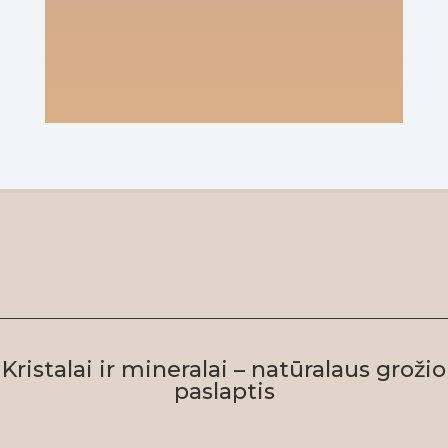
Kristalai ir mineralai – natūralaus grožio
paslaptis