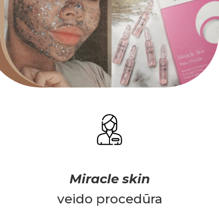
Miracle skin
veido procedūra