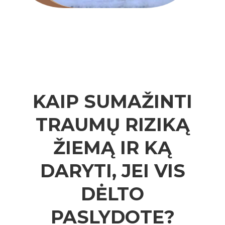
KAIP SUMAŽINTI
TRAUMŲ RIZIKĄ
ŽIEMĄ IR KĄ
DARYTI, JEI VIS
DĖLTO
PASLYDOTE?