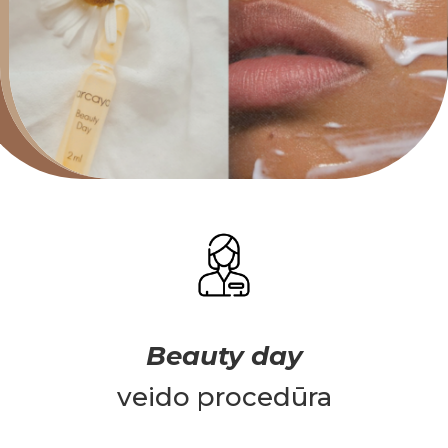
Beauty day
veido procedūra