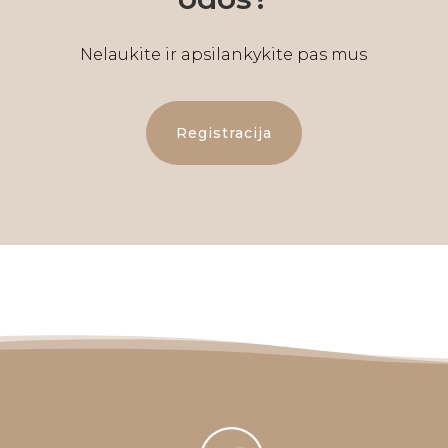
Nelaukite ir apsilankykite pas mus
Registracija