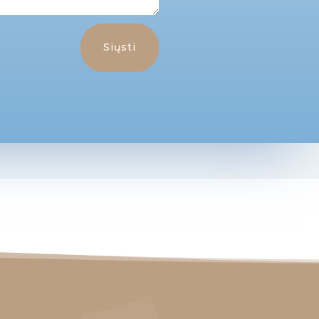
Siųsti